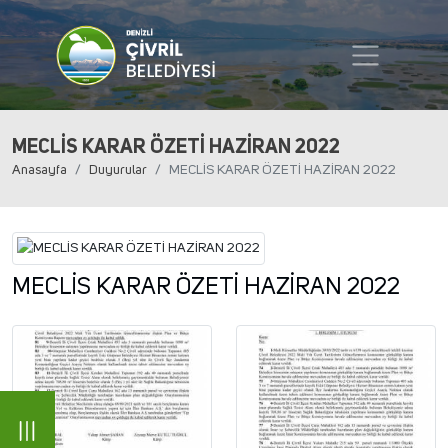
MECLİS KARAR ÖZETİ HAZİRAN 2022
Anasayfa
Duyurular
MECLİS KARAR ÖZETİ HAZİRAN 2022
MECLİS KARAR ÖZETİ HAZİRAN 2022