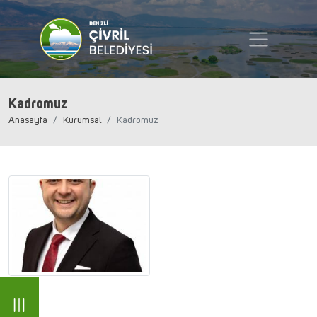
Kadromuz
Anasayfa
Kurumsal
Kadromuz