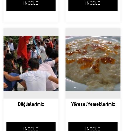
İNCELE
İNCELE
Düğünlerimiz
Yöresel Yemeklerimiz
İNCELE
İNCELE