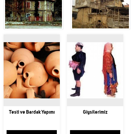
Testi ve Bardak Yapımı
Giysilerimiz