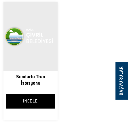
BAŞVURULAR
Sundurlu Tren
İstasyonu
İNCELE