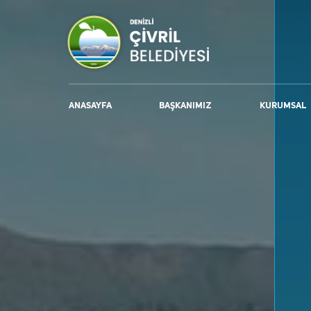
ANASAYFA
BAŞKANIMIZ
KURUMSAL