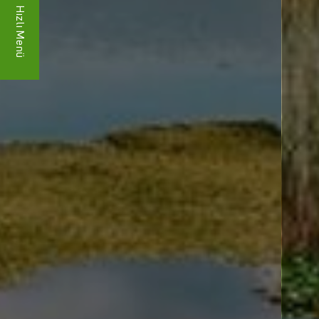
Hızlı Menü