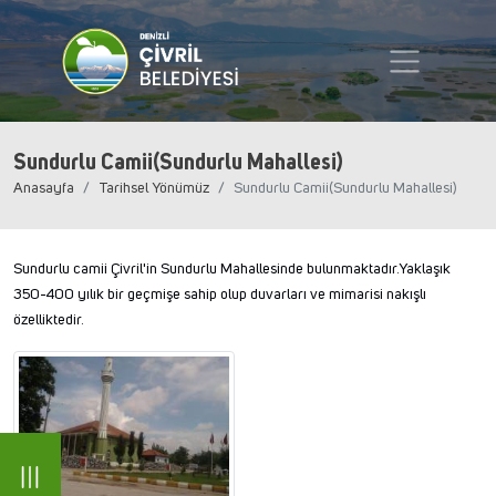
Sundurlu Camii(Sundurlu Mahallesi)
Anasayfa
Tarihsel Yönümüz
Sundurlu Camii(Sundurlu Mahallesi)
Sundurlu camii Çivril'in Sundurlu Mahallesinde bulunmaktadır.Yaklaşık
350-400 yılık bir geçmişe sahip olup duvarları ve mimarisi nakışlı
özelliktedir.