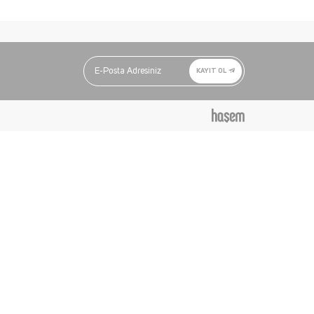
KAYIT OL