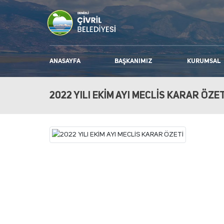
ANASAYFA
BAŞKANIMIZ
KURUMSAL
2022 YILI EKİM AYI MECLİS KARAR ÖZET