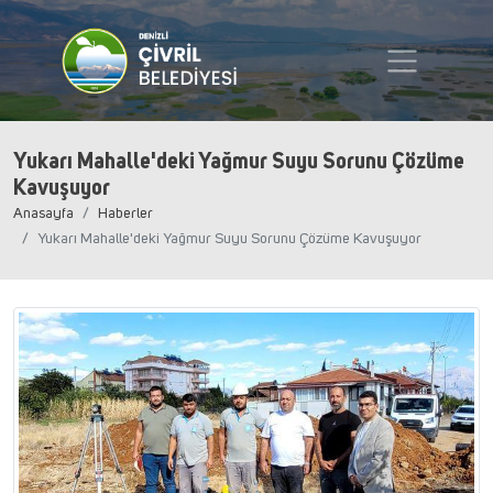
Yukarı Mahalle'deki Yağmur Suyu Sorunu Çözüme
Kavuşuyor
Anasayfa
Haberler
Yukarı Mahalle'deki Yağmur Suyu Sorunu Çözüme Kavuşuyor