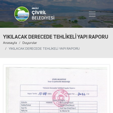
YIKILACAK DERECEDE TEHLİKELİ YAPI RAPORU
Anasayfa
Duyurular
YIKILACAK DERECEDE TEHLİKELİ YAPI RAPORU