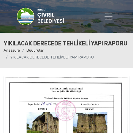
YIKILACAK DERECEDE TEHLİKELİ YAPI RAPORU
Anasayfa
Duyurular
YIKILACAK DERECEDE TEHLİKELİ YAPI RAPORU