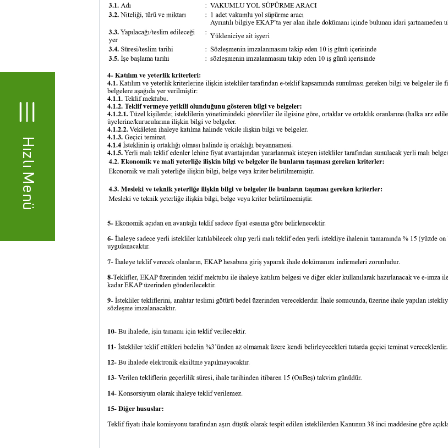
Hızlı Menü