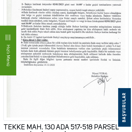
Hızlı Menü
BAŞVURULAR
TEKKE MAH. 130 ADA 517-518 PARSEL