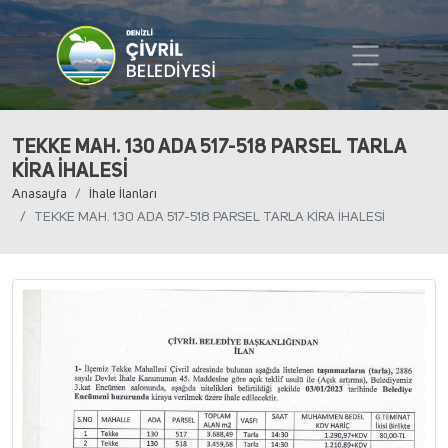
TEKKE MAH. 130 ADA 517-518 PARSEL TARLA
KİRA İHALESİ
Anasayfa
İhale İlanları
TEKKE MAH. 130 ADA 517-518 PARSEL TARLA KİRA İHALESİ