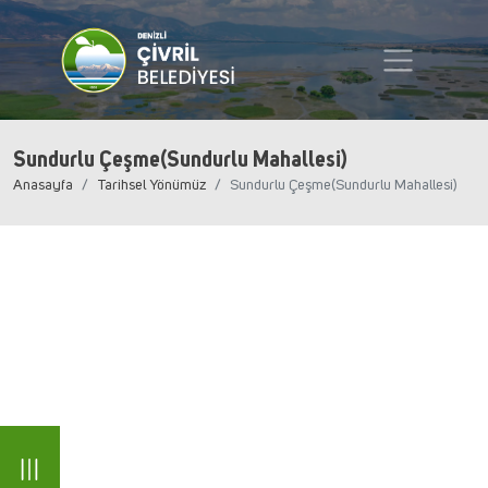
Sundurlu Çeşme(Sundurlu Mahallesi)
Anasayfa
Tarihsel Yönümüz
Sundurlu Çeşme(Sundurlu Mahallesi)