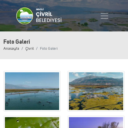
Foto Galeri
Anasayfa
Çivril
Foto Galeri