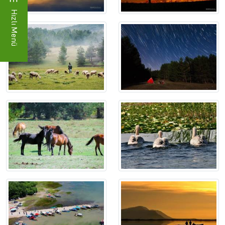
Hızlı Menü