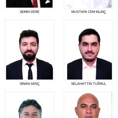
SEMİH DERE
MUSTAFA CEM KILINÇ
SİNAN GENÇ
SELAHATTİN TUĞRUL