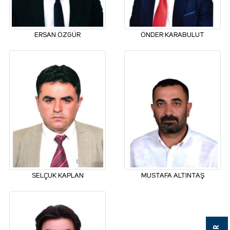
ERSAN ÖZGÜR
ÖNDER KARABULUT
SELÇUK KAPLAN
MUSTAFA ALTINTAŞ