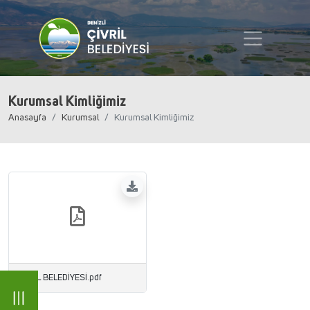
Kurumsal Kimliğimiz
Anasayfa
Kurumsal
Kurumsal Kimliğimiz
ÇİVRİL BELEDİYESİ.pdf