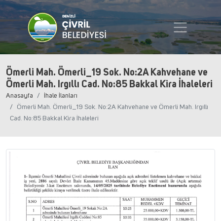
Ömerli Mah. Ömerli_19 Sok. No:2A Kahvehane ve
Ömerli Mah. Irgıllı Cad. No:85 Bakkal Kira İhaleleri
Anasayfa
İhale İlanları
Ömerli Mah. Ömerli_19 Sok. No:2A Kahvehane ve Ömerli Mah. Irgıllı
Cad. No:85 Bakkal Kira İhaleleri