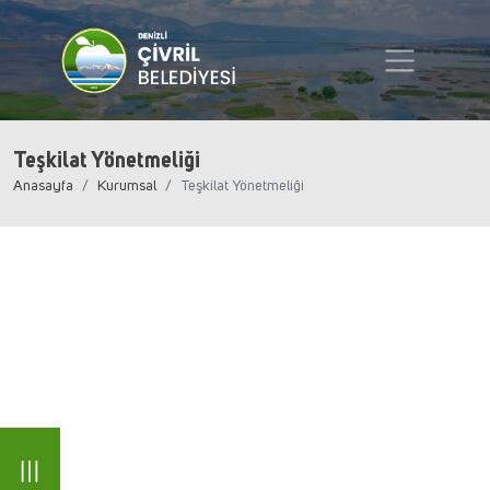
Teşkilat Yönetmeliği
Anasayfa
Kurumsal
Teşkilat Yönetmeliği