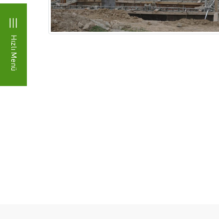
Hızlı Menü