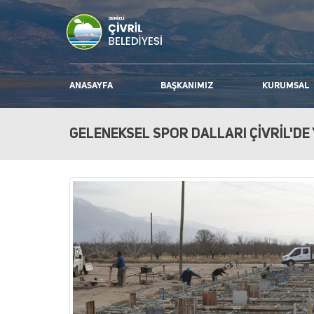
ANASAYFA
BAŞKANIMIZ
KURUMSAL
GELENEKSEL SPOR DALLARI ÇİVRİL'DE