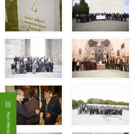
Hızlı Menü