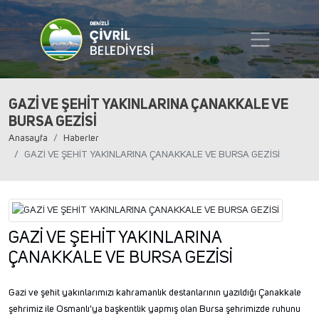
GAZİ VE ŞEHİT YAKINLARINA ÇANAKKALE VE
BURSA GEZİSİ
Anasayfa
Haberler
GAZİ VE ŞEHİT YAKINLARINA ÇANAKKALE VE BURSA GEZİSİ
GAZİ VE ŞEHİT YAKINLARINA
ÇANAKKALE VE BURSA GEZİSİ
Gazi ve şehit yakınlarımızı kahramanlık destanlarının yazıldığı Çanakkale
şehrimiz ile Osmanlı'ya başkentlik yapmış olan Bursa şehrimizde ruhunu