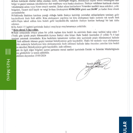
Hızlı Menü