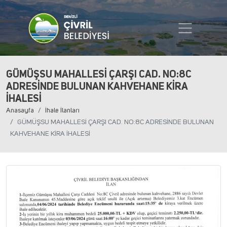
GÜMÜŞSU MAHALLESİ ÇARŞI CAD. NO:8C
ADRESİNDE BULUNAN KAHVEHANE KİRA
İHALESİ
Anasayfa
İhale İlanları
GÜMÜŞSU MAHALLESİ ÇARŞI CAD. NO:8C ADRESİNDE BULUNAN
KAHVEHANE KİRA İHALESİ