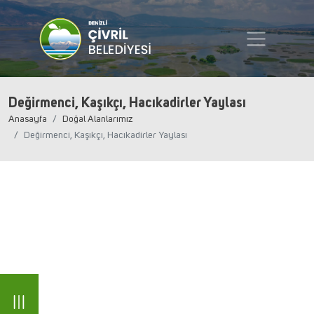
Değirmenci, Kaşıkçı, Hacıkadirler Yaylası
Anasayfa
Doğal Alanlarımız
Değirmenci, Kaşıkçı, Hacıkadirler Yaylası