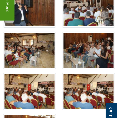
Hızlı Menü