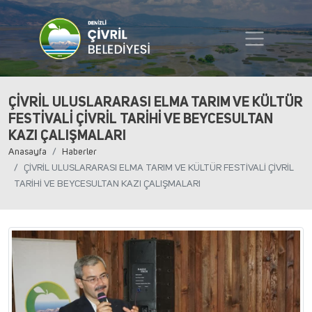
ÇİVRİL ULUSLARARASI ELMA TARIM VE KÜLTÜR
FESTİVALİ ÇİVRİL TARİHİ VE BEYCESULTAN
KAZI ÇALIŞMALARI
Anasayfa
Haberler
ÇİVRİL ULUSLARARASI ELMA TARIM VE KÜLTÜR FESTİVALİ ÇİVRİL
TARİHİ VE BEYCESULTAN KAZI ÇALIŞMALARI