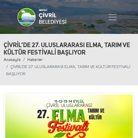
ÇİVRİL’DE 27. ULUSLARARASI ELMA, TARIM VE
KÜLTÜR FESTİVALİ BAŞLIYOR
Anasayfa
Haberler
ÇİVRİL’DE 27. ULUSLARARASI ELMA, TARIM VE KÜLTÜR FESTİVALİ
BAŞLIYOR