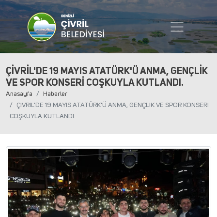
ÇİVRİL'DE 19 MAYIS ATATÜRK'Ü ANMA, GENÇLİK
VE SPOR KONSERİ COŞKUYLA KUTLANDI.
Anasayfa
Haberler
ÇİVRİL'DE 19 MAYIS ATATÜRK'Ü ANMA, GENÇLİK VE SPOR KONSERİ
COŞKUYLA KUTLANDI.