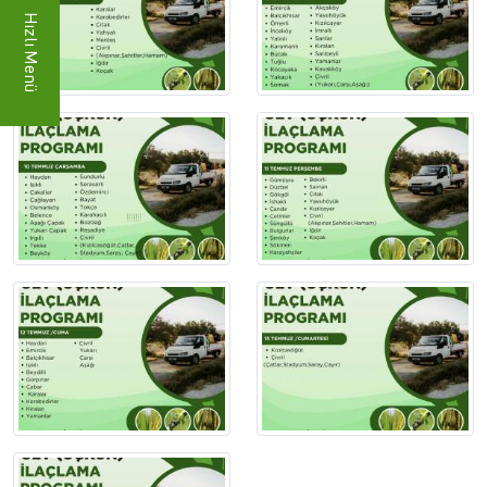
Hızlı Menü