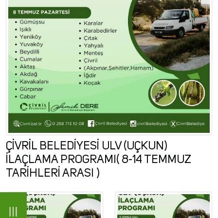
ÇİVRİL BELEDİYESİ ULV (UÇKUN)
İLAÇLAMA PROGRAMI( 8-14 TEMMUZ
TARİHLERİ ARASI )