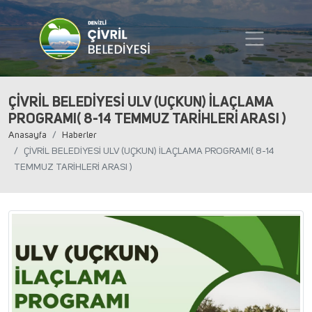
ÇİVRİL BELEDİYESİ ULV (UÇKUN) İLAÇLAMA
PROGRAMI( 8-14 TEMMUZ TARİHLERİ ARASI )
Anasayfa
Haberler
ÇİVRİL BELEDİYESİ ULV (UÇKUN) İLAÇLAMA PROGRAMI( 8-14
TEMMUZ TARİHLERİ ARASI )