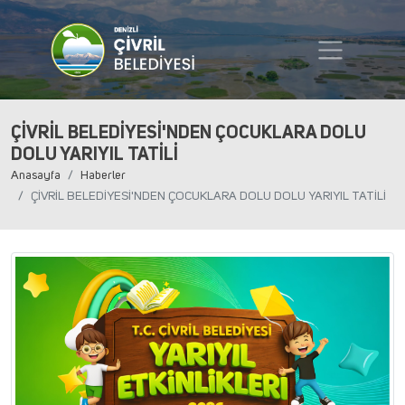
ÇİVRİL BELEDİYESİ'NDEN ÇOCUKLARA DOLU
DOLU YARIYIL TATİLİ
Anasayfa
Haberler
ÇİVRİL BELEDİYESİ'NDEN ÇOCUKLARA DOLU DOLU YARIYIL TATİLİ