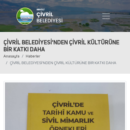
ÇİVRİL BELEDİYESİ'NDEN ÇİVRİL KÜLTÜRÜNE
BİR KATKI DAHA
Anasayfa
Haberler
ÇİVRİL BELEDİYESİ'NDEN ÇİVRİL KÜLTÜRÜNE BİR KATKI DAHA