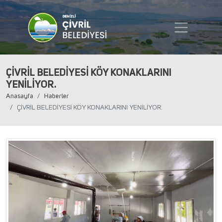
ÇİVRİL BELEDİYESİ KÖY KONAKLARINI
YENİLİYOR.
Anasayfa
Haberler
ÇİVRİL BELEDİYESİ KÖY KONAKLARINI YENİLİYOR.