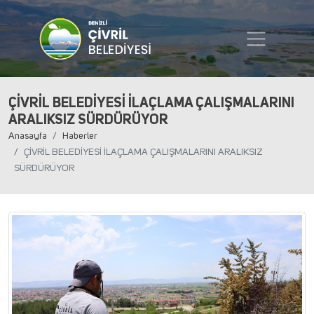
ÇİVRİL BELEDİYESİ İLAÇLAMA ÇALIŞMALARINI
ARALIKSIZ SÜRDÜRÜYOR
Anasayfa
Haberler
ÇİVRİL BELEDİYESİ İLAÇLAMA ÇALIŞMALARINI ARALIKSIZ
SÜRDÜRÜYOR