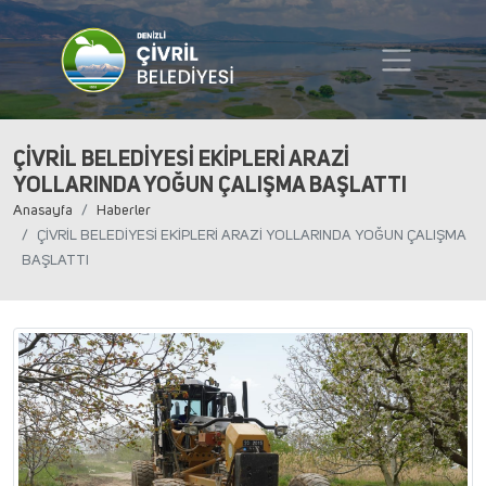
ÇİVRİL BELEDİYESİ EKİPLERİ ARAZİ
YOLLARINDA YOĞUN ÇALIŞMA BAŞLATTI
Anasayfa
Haberler
ÇİVRİL BELEDİYESİ EKİPLERİ ARAZİ YOLLARINDA YOĞUN ÇALIŞMA
BAŞLATTI