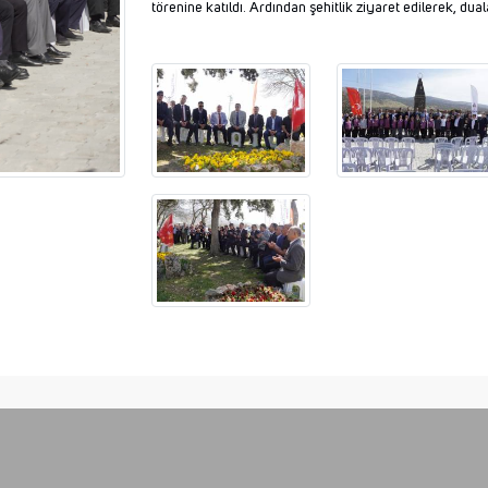
törenine katıldı. Ardından şehitlik ziyaret edilerek, duala