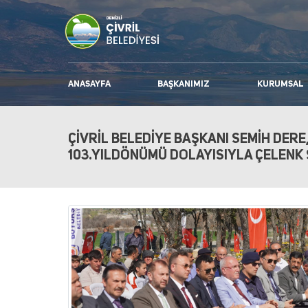
ANASAYFA
BAŞKANIMIZ
KURUMSAL
ÇİVRİL BELEDİYE BAŞKANI SEMİH DERE
103.YILDÖNÜMÜ DOLAYISIYLA ÇELENK 