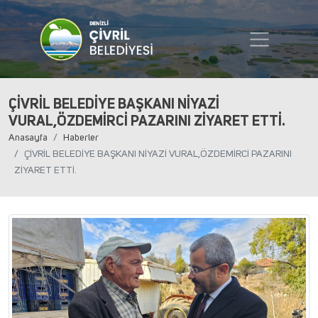
ÇİVRİL BELEDİYE BAŞKANI NİYAZİ
VURAL,ÖZDEMİRCİ PAZARINI ZİYARET ETTİ.
Anasayfa
Haberler
ÇİVRİL BELEDİYE BAŞKANI NİYAZİ VURAL,ÖZDEMİRCİ PAZARINI
ZİYARET ETTİ.