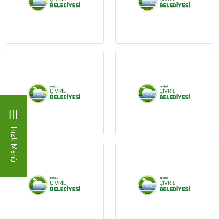
Hızlı Menü