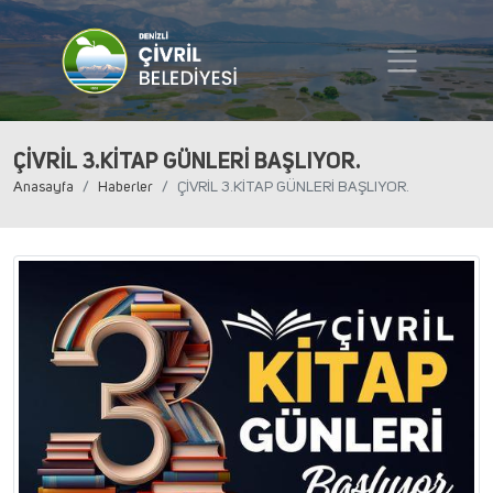
ÇİVRİL 3.KİTAP GÜNLERİ BAŞLIYOR.
Anasayfa
Haberler
ÇİVRİL 3.KİTAP GÜNLERİ BAŞLIYOR.