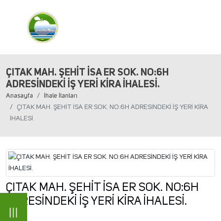
ÇITAK MAH. ŞEHİT İSA ER SOK. NO:6H
ADRESİNDEKİ İŞ YERİ KİRA İHALESİ.
Anasayfa
İhale İlanları
ÇITAK MAH. ŞEHİT İSA ER SOK. NO:6H ADRESİNDEKİ İŞ YERİ KİRA
İHALESİ.
ÇITAK MAH. ŞEHİT İSA ER SOK. NO:6H
ADRESİNDEKİ İŞ YERİ KİRA İHALESİ.