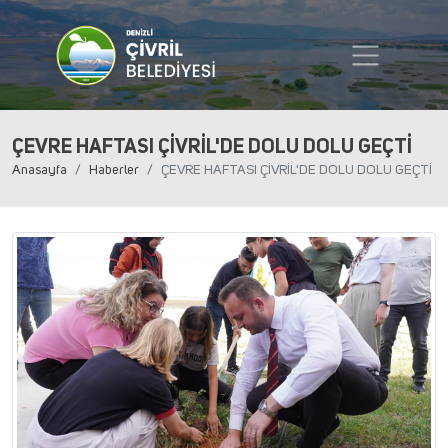
ÇEVRE HAFTASI ÇİVRİL'DE DOLU DOLU GEÇTİ
Anasayfa
Haberler
ÇEVRE HAFTASI ÇİVRİL'DE DOLU DOLU GEÇTİ