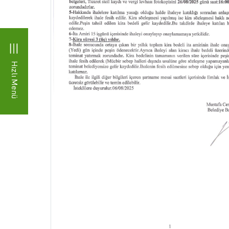
Hızlı Menü