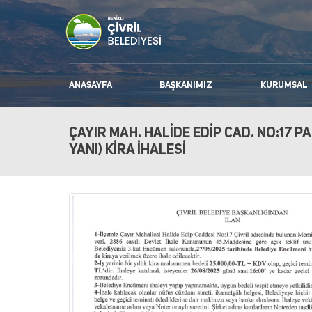
ANASAYFA
BAŞKANIMIZ
KURUMSAL
ÇAYIR MAH. HALİDE EDİP CAD. NO:17 PA
YANI) KİRA İHALESİ