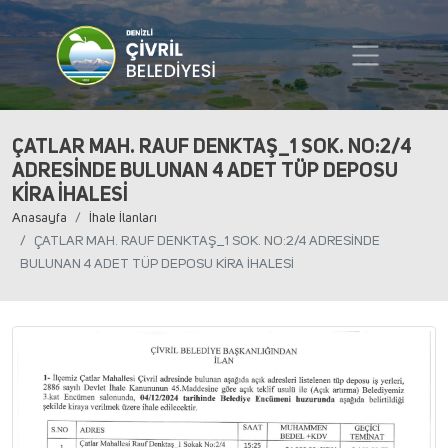
ÇATLAR MAH. RAUF DENKTAŞ_1 SOK. NO:2/4
ADRESİNDE BULUNAN 4 ADET TÜP DEPOSU
KİRA İHALESİ
Anasayfa
İhale İlanları
ÇATLAR MAH. RAUF DENKTAŞ_1 SOK. NO:2/4 ADRESİNDE
BULUNAN 4 ADET TÜP DEPOSU KİRA İHALESİ