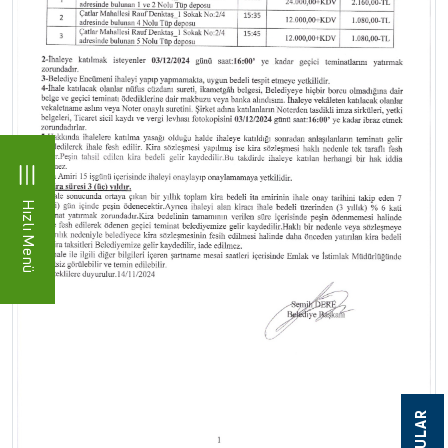
Hızlı Menü