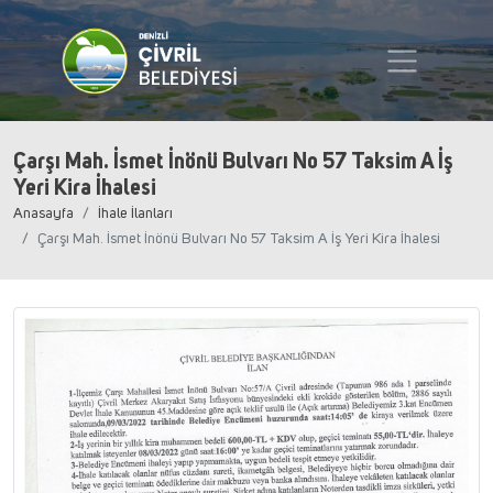
Çarşı Mah. İsmet İnönü Bulvarı No 57 Taksim A İş
Yeri Kira İhalesi
Anasayfa
İhale İlanları
Çarşı Mah. İsmet İnönü Bulvarı No 57 Taksim A İş Yeri Kira İhalesi