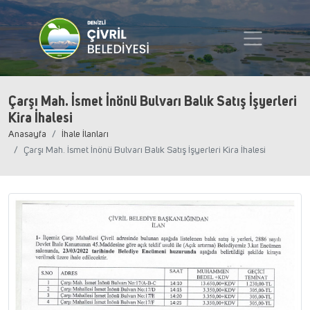
Çarşı Mah. İsmet İnönü Bulvarı Balık Satış İşyerleri
Kira İhalesi
Anasayfa
İhale İlanları
Çarşı Mah. İsmet İnönü Bulvarı Balık Satış İşyerleri Kira İhalesi