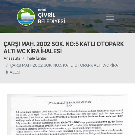
ÇARŞI MAH. 2002 SOK. NO:5 KATLI OTOPARK
ALTI WC KİRA İHALESİ
Anasayfa
İhale İlanları
ÇARŞI MAH. 2002 SOK. NO:5 KATLI OTOPARK ALTI WC KİRA
İHALESİ