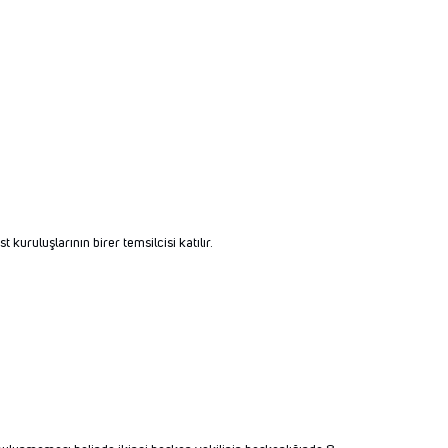
kuruluşlarının birer temsilcisi katılır.