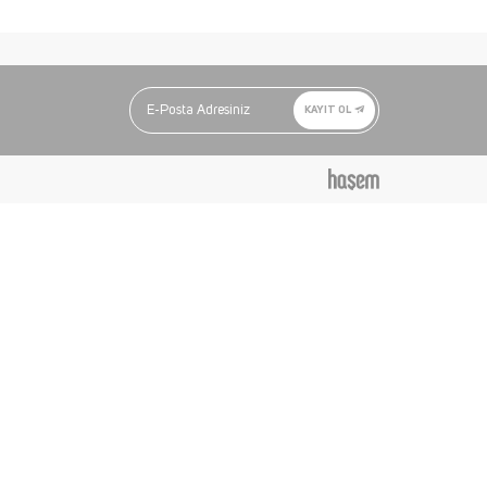
KAYIT OL