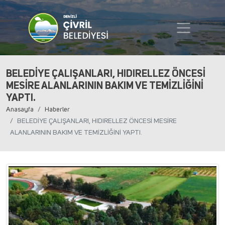
BELEDİYE ÇALIŞANLARI, HIDIRELLEZ ÖNCESİ
MESİRE ALANLARININ BAKIM VE TEMİZLİĞİNİ
YAPTI.
Anasayfa
Haberler
BELEDİYE ÇALIŞANLARI, HIDIRELLEZ ÖNCESİ MESİRE
ALANLARININ BAKIM VE TEMİZLİĞİNİ YAPTI.