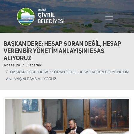
BAŞKAN DERE: HESAP SORAN DEĞİL, HESAP
VEREN BİR YÖNETİM ANLAYIŞINI ESAS
ALIYORUZ
Anasayfa
Haberler
BAŞKAN DERE: HESAP SORAN DEĞİL, HESAP VEREN BİR YÖNETİM
ANLAYIŞINI ESAS ALIYORUZ