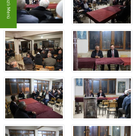
Hızlı Menü