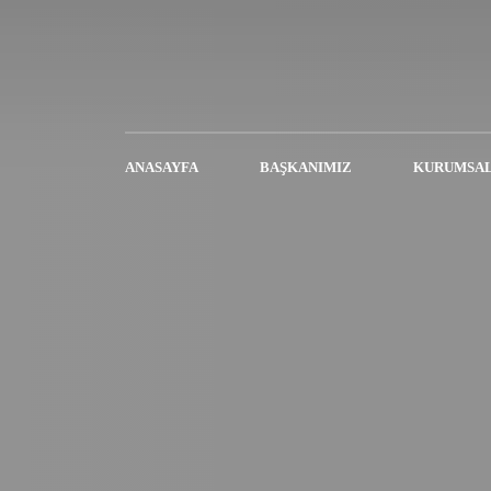
ANASAYFA
BAŞKANIMIZ
KURUMSA