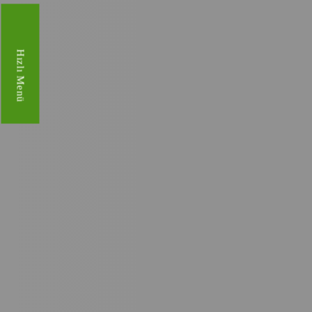
Hızlı Menü