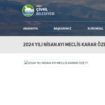
ANASAYFA
BAŞKANIMIZ
KURUMSAL
2024 YILI NİSAN AYI MECLİS KARAR ÖZ