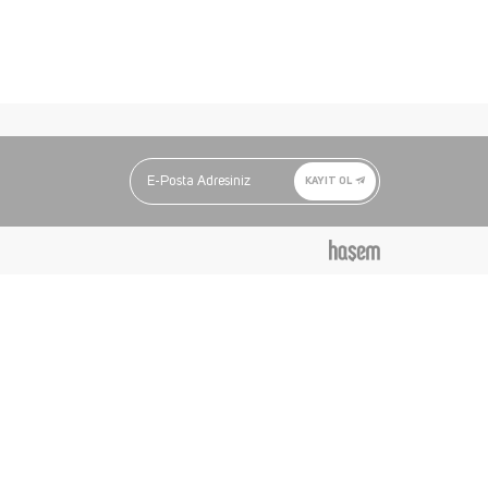
KAYIT OL