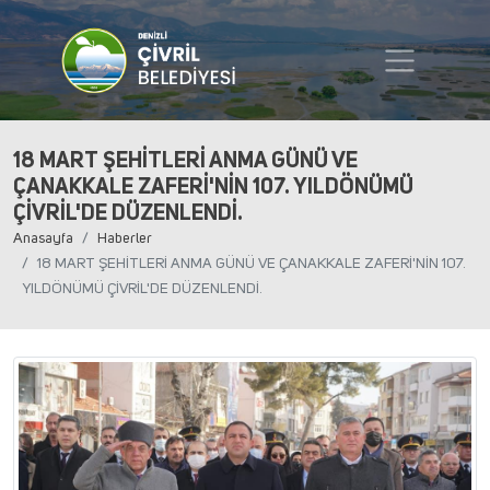
18 MART ŞEHİTLERİ ANMA GÜNÜ VE
ÇANAKKALE ZAFERİ'NİN 107. YILDÖNÜMÜ
ÇİVRİL'DE DÜZENLENDİ.
Anasayfa
Haberler
18 MART ŞEHİTLERİ ANMA GÜNÜ VE ÇANAKKALE ZAFERİ'NİN 107.
YILDÖNÜMÜ ÇİVRİL'DE DÜZENLENDİ.