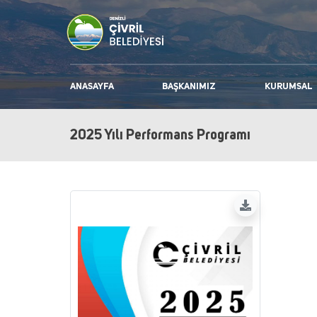
ANASAYFA
BAŞKANIMIZ
KURUMSAL
2025 Yılı Performans Programı