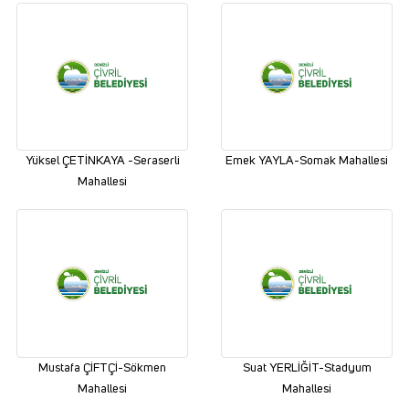
Yüksel ÇETİNKAYA -Seraserli
Emek YAYLA-Somak Mahallesi
Mahallesi
Mustafa ÇİFTÇİ-Sökmen
Suat YERLİĞİT-Stadyum
Mahallesi
Mahallesi