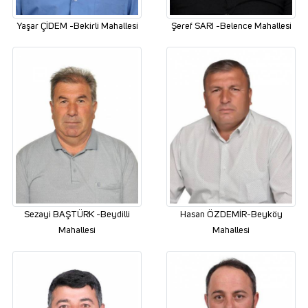
Yaşar ÇİDEM -Bekirli Mahallesi
Şeref SARI -Belence Mahallesi
Sezayi BAŞTÜRK -Beydilli
Hasan ÖZDEMİR-Beyköy
Mahallesi
Mahallesi