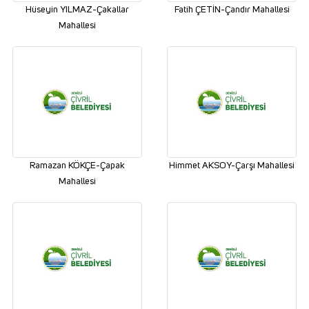
Hüseyin YILMAZ-Çakallar
Fatih ÇETİN-Çandır Mahallesi
Mahallesi
Ramazan KÖKÇE-Çapak
Himmet AKSOY-Çarşı Mahallesi
Mahallesi