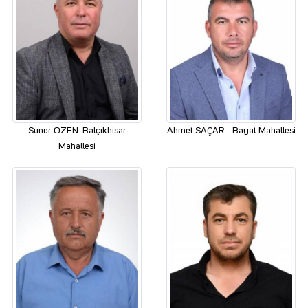
Suner ÖZEN-Balçıkhisar
Ahmet SAÇAR - Bayat Mahallesi
Mahallesi