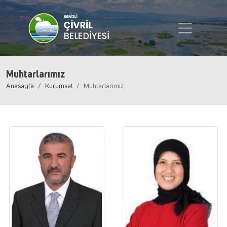
Muhtarlarımız
Anasayfa
Kurumsal
Muhtarlarımız