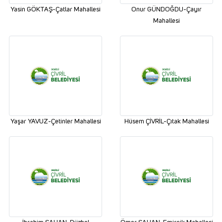
Yasin GÖKTAŞ-Çatlar Mahallesi
Onur GÜNDOĞDU-Çayır
Mahallesi
Yaşar YAVUZ-Çetinler Mahallesi
Hüsem ÇİVRİL-Çıtak Mahallesi