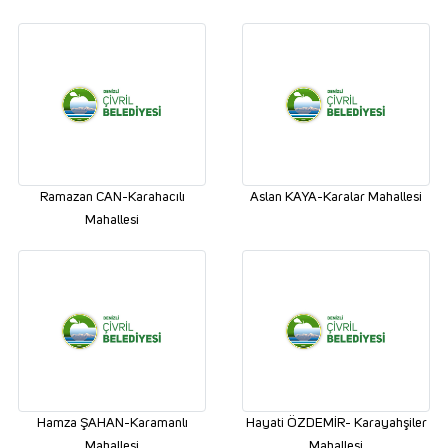
Ramazan CAN-Karahacılı
Aslan KAYA-Karalar Mahallesi
Mahallesi
Hamza ŞAHAN-Karamanlı
Hayati ÖZDEMİR- Karayahşiler
Mahallesi
Mahallesi