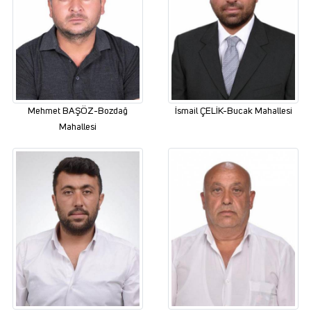
Mehmet BAŞÖZ-Bozdağ
İsmail ÇELİK-Bucak Mahallesi
Mahallesi