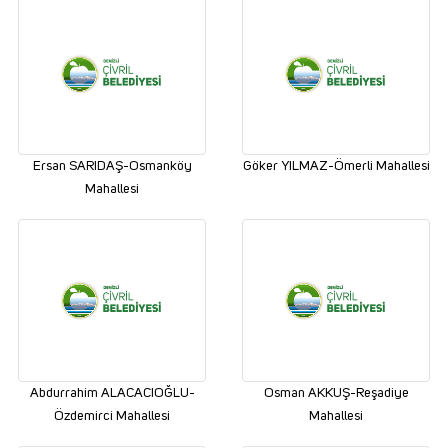
Ersan SARIDAŞ-Osmanköy
Göker YILMAZ-Ömerli Mahallesi
Mahallesi
Abdurrahim ALACACIOĞLU-
Osman AKKUŞ-Reşadiye
Özdemirci Mahallesi
Mahallesi