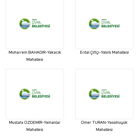
Muharrem BAHADIR-Yakacık
Erdal Çiftçi-Yalınlı Mahallesi
Mahallesi
Mustafa ÖZDEMİR-Yamanlar
Ömer TURAN-Yassıhüyük
Mahallesi
Mahallesi