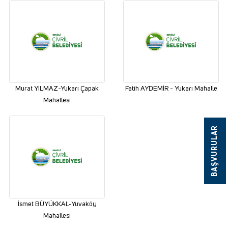
Murat YILMAZ-Yukarı Çapak
Fatih AYDEMİR - Yukarı Mahalle
Mahallesi
BAŞVURULAR
İsmet BÜYÜKKAL-Yuvaköy
Mahallesi