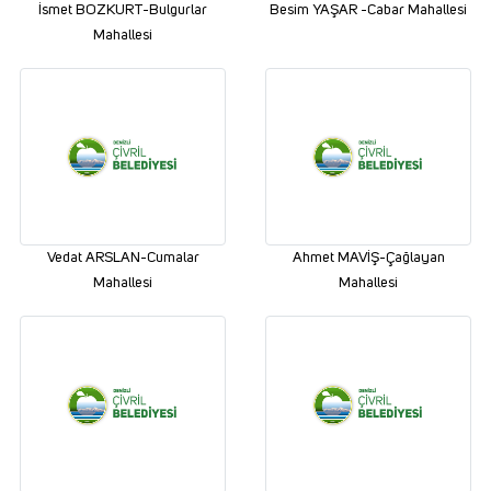
İsmet BOZKURT-Bulgurlar
Besim YAŞAR -Cabar Mahallesi
Mahallesi
Vedat ARSLAN-Cumalar
Ahmet MAVİŞ-Çağlayan
Mahallesi
Mahallesi