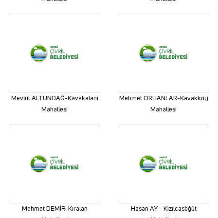
Mevlüt ALTUNDAĞ-Kavakalanı
Mehmet ORHANLAR-Kavakköy
Mahallesi
Mahallesi
Mehmet DEMİR-Kıralan
Hasan AY - Kızılcasöğüt