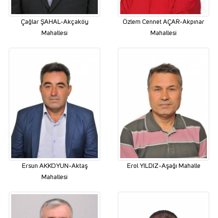
Çağlar ŞAHAL-Akçaköy
Özlem Cennet AÇAR-Akpınar
Mahallesi
Mahallesi
Ersun AKKOYUN-Aktaş
Erol YILDIZ-Aşağı Mahalle
Mahallesi