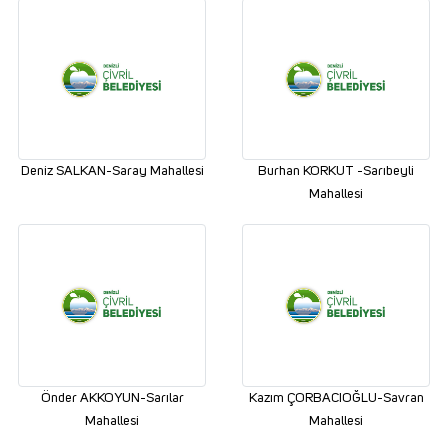
Deniz SALKAN-Saray Mahallesi
Burhan KORKUT -Sarıbeyli
Mahallesi
Önder AKKOYUN-Sarılar
Kazım ÇORBACIOĞLU-Savran
Mahallesi
Mahallesi