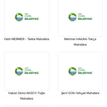
Fatih MERMER - Tekke Mahallesi
Mehmet HAKAN-Tokça
Mahallesi
Hakan Deniz AKSOY-Tuğlu
Şerif GÖK-Yahyalı Mahallesi
Mahallesi