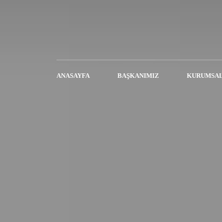
ANASAYFA
BAŞKANIMIZ
KURUMSA