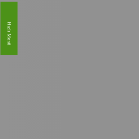
Hızlı Menü